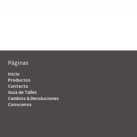
Páginas
Inicio
Productos
Contacto
Guia de Talles
Cambios & Devoluciones
Conocenos