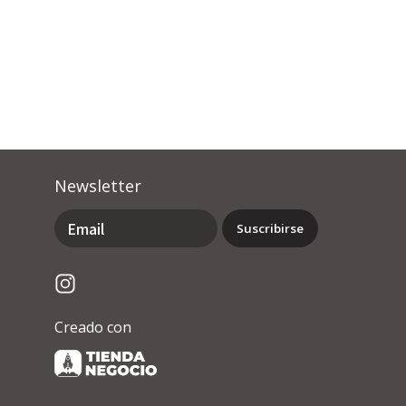
Newsletter
Suscribirse
Creado con