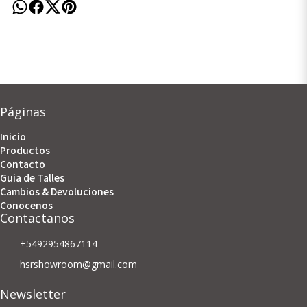
Páginas
Inicio
Productos
Contacto
Guia de Talles
Cambios & Devoluciones
Conocenos
Contactanos
+5492954867114
hsrshowroom@gmail.com
Newsletter