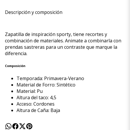
Descripción y composición
Zapatilla de inspiración sporty, tiene recortes y
combinación de materiales. Animate a combinarla con
prendas sastreras para un contraste que marque la
diferencia.
Composición
Temporada: Primavera-Verano
Material de Forro: Sintético
Material: Pu
Altura del taco: 4,5
Acceso: Cordones
Altura de Caña: Baja