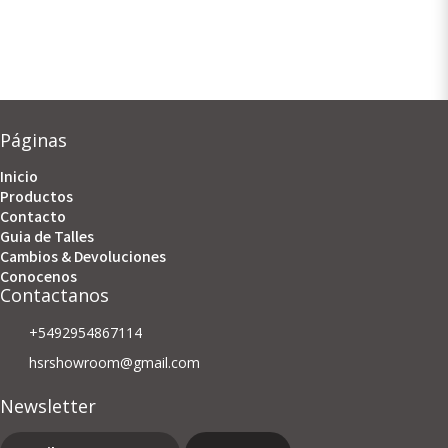
Páginas
Inicio
Productos
Contacto
Guia de Talles
Cambios & Devoluciones
Conocenos
Contactanos
+5492954867114
hsrshowroom@gmail.com
Newsletter