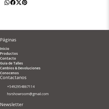
Páginas
Inicio
Productos
Contacto
Guia de Talles
Cambios & Devoluciones
Conocenos
Contactanos
+5492954867114
hsrshowroom@gmail.com
Newsletter