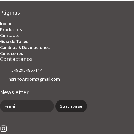
Páginas
Inicio
Productos
Contacto
Guia de Talles
Cambios & Devoluciones
Conocenos
Contactanos
+5492954867114
hsrshowroom@gmail.com
Newsletter
Suscribirse